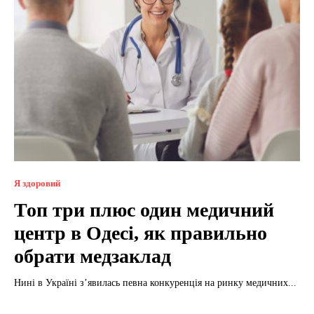
Я здоровий
Топ три плюс один медичний
центр в Одесі, як правильно
обрати медзаклад
Нині в Україні з’явилась певна конкуренція на ринку медичних...