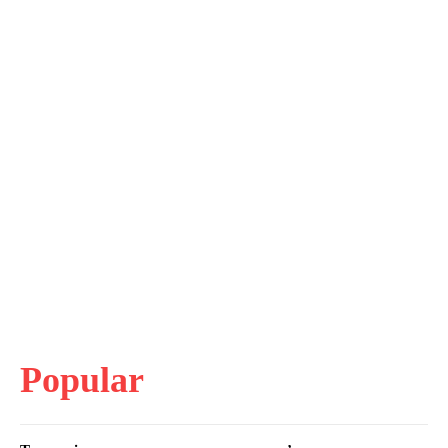
Popular