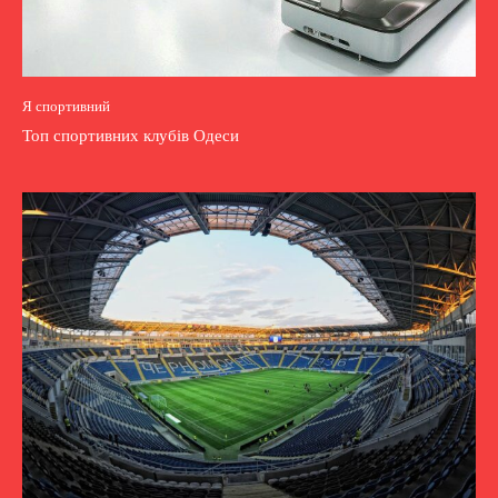
Я спортивний
Топ спортивних клубів Одеси