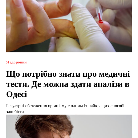
Я здоровий
Що потрібно знати про медичні
тести. Де можна здати аналізи в
Одесі
Регулярні обстеження організму є одним із найкращих способів
запобігти...