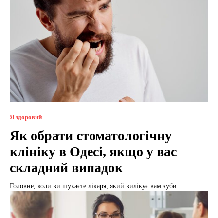
Я здоровий
Як обрати стоматологічну
клініку в Одесі, якщо у вас
складний випадок
Головне, коли ви шукаєте лікаря, який вилікує вам зуби...