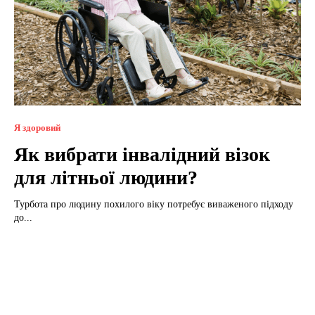
Я здоровий
Як вибрати інвалідний візок
для літньої людини?
Турбота про людину похилого віку потребує виваженого підходу
до...