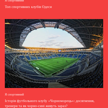
Я спортивний
Топ спортивних клубів Одеси
Я спортивний
Історія футбольного клубу «Чорноморець»: досягнення,
тренери та як чорно-сині живуть зараз?