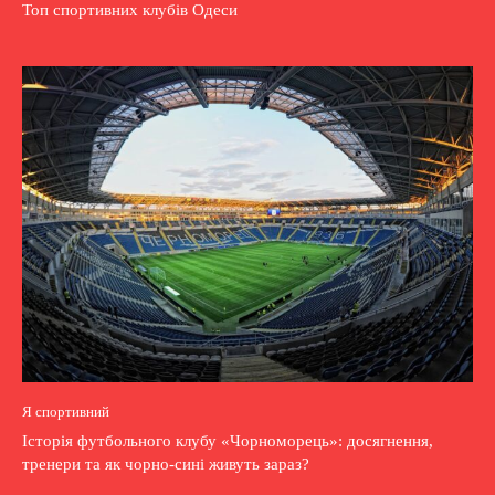
Топ спортивних клубів Одеси
Я спортивний
Історія футбольного клубу «Чорноморець»: досягнення,
тренери та як чорно-сині живуть зараз?