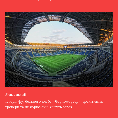
Я спортивний
Історія футбольного клубу «Чорноморець»: досягнення,
тренери та як чорно-сині живуть зараз?