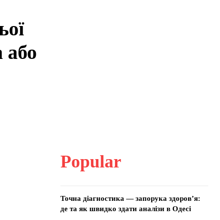
ьої
 або
Popular
Точна діагностика — запорука здоров’я:
де та як швидко здати аналізи в Одесі