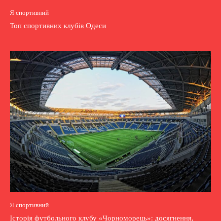
Я спортивний
Топ спортивних клубів Одеси
Я спортивний
Історія футбольного клубу «Чорноморець»: досягнення,