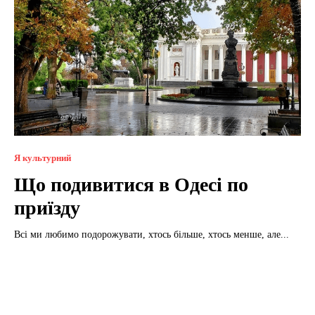
Я культурний
Що подивитися в Одесі по
приїзду
Всі ми любимо подорожувати, хтось більше, хтось менше, але...