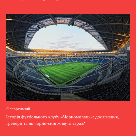
Я спортивний
Історія футбольного клубу «Чорноморець»: досягнення,
тренери та як чорно-сині живуть зараз?