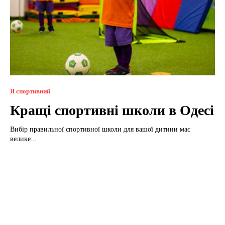
Я спортивний
Кращі спортивні школи в Одесі
Вибір правильної спортивної школи для вашої дитини має
велике...