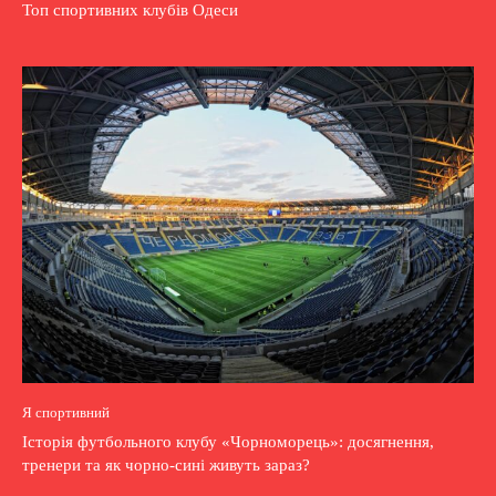
Топ спортивних клубів Одеси
Я спортивний
Історія футбольного клубу «Чорноморець»: досягнення,
тренери та як чорно-сині живуть зараз?