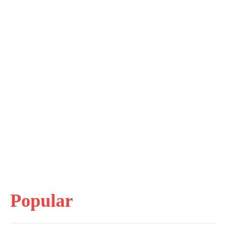
Popular