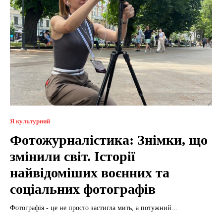
Я культурний
Фотожурналістика: Знімки, що
змінили світ. Історії
найвідоміших воєнних та
соціальних фотографів
Фотографія - це не просто застигла мить, а потужний...