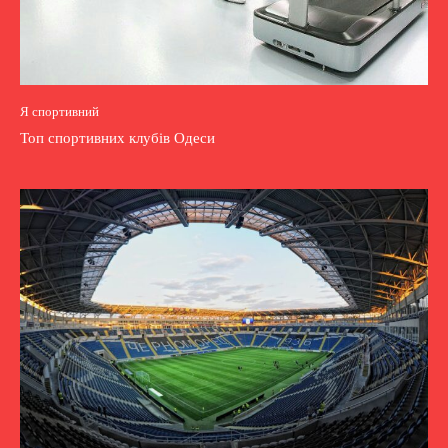
Я спортивний
Топ спортивних клубів Одеси