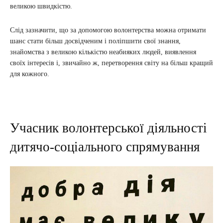
великою швидкістю.
Слід зазначити, що за допомогою волонтерства можна отримати
шанс стати більш досвідченим і поліпшити свої знання,
знайомства з великою кількістю неабияких людей, виявлення
своїх інтересів і, звичайно ж, перетворення світу на більш кращий
для кожного.
Учасник волонтерської діяльності
дитячо-соціального спрямування