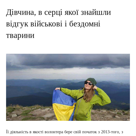
Дівчина, в серці якої знайшли
відгук військові і бездомні
тварини
Її діяльність в якості волонтера бере свій початок з 2013-того, з