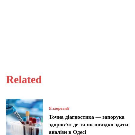
Related
Я здоровий
Точна діагностика — запорука
здоров’я: де та як швидко здати
аналізи в Одесі