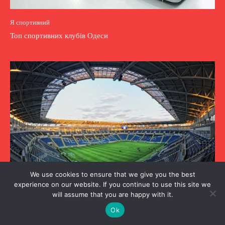
Я спортивний
Топ спортивних клубів Одеси
We use cookies to ensure that we give you the best
experience on our website. If you continue to use this site we
will assume that you are happy with it.
Ok
Я спортивний