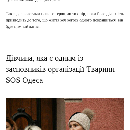
Так що, за словами нашого героя, до тих пір, поки його діяльність
призводить до того, що життя хоч когось одного покращиться, він
буде цим займатися.
Дівчина, яка є одним із
засновників організації Тварини
SOS Одеса