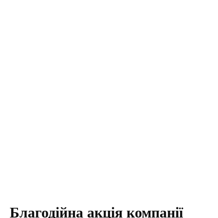
Благодійна акція компанії