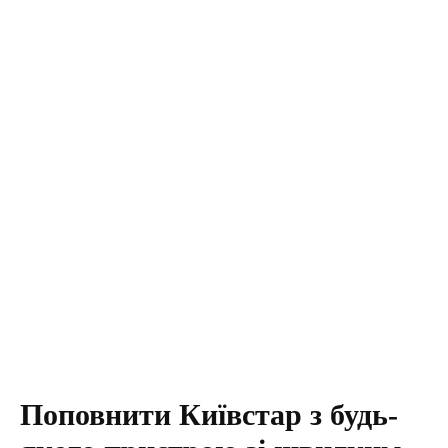
Поповнити Київстар з будь-