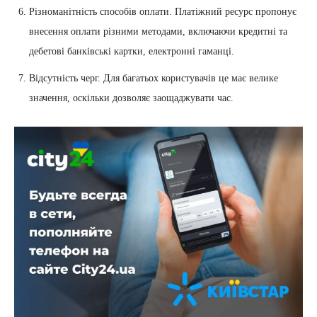
Різноманітність способів оплати. Платіжний ресурс пропонує
внесення оплати різними методами, включаючи кредитні та
дебетові банківські картки, електронні гаманці.
Відсутність черг. Для багатьох користувачів це має велике
значення, оскільки дозволяє заощаджувати час.