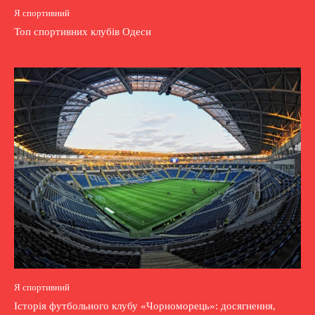
Я спортивний
Топ спортивних клубів Одеси
Я спортивний
Історія футбольного клубу «Чорноморець»: досягнення,