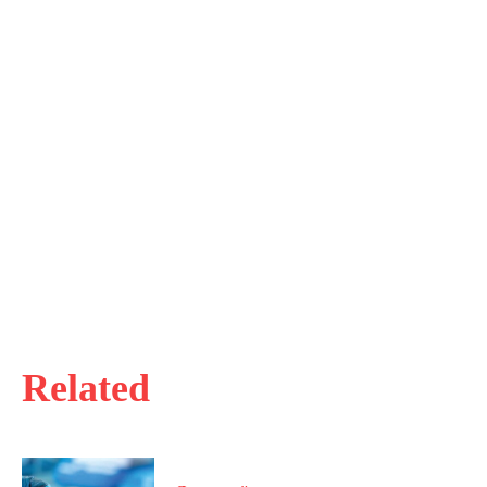
Related