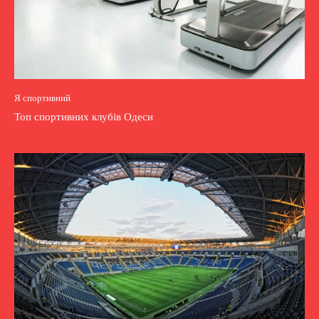
Я спортивний
Топ спортивних клубів Одеси