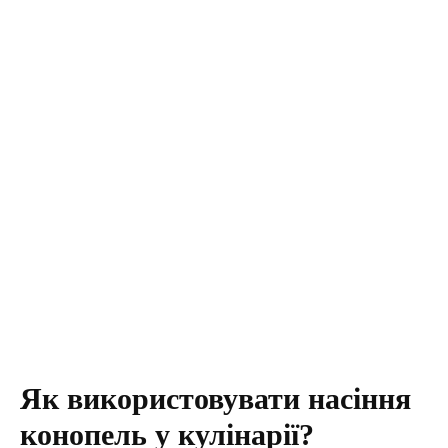
Як використовувати насіння
конопель у кулінарії?