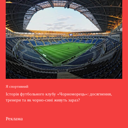
Я спортивний
Історія футбольного клубу «Чорноморець»: досягнення,
тренери та як чорно-сині живуть зараз?
Реклама