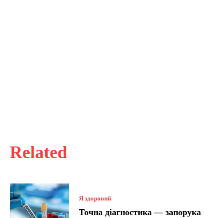
Related
Я здоровий
Точна діагностика — запорука