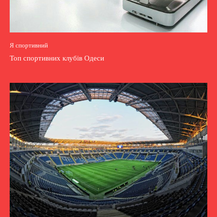
Я спортивний
Топ спортивних клубів Одеси