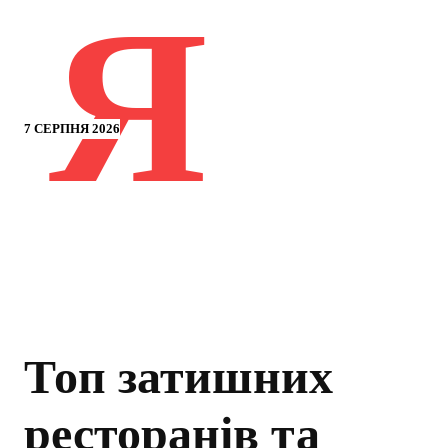
Я
7 СЕРПНЯ 2026
Топ затишних
ресторанів та