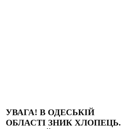
УВАГА! В ОДЕСЬКІЙ
ОБЛАСТІ ЗНИК ХЛОПЕЦЬ.