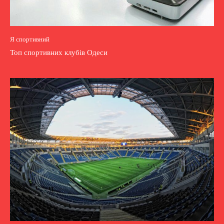
Я спортивний
Топ спортивних клубів Одеси