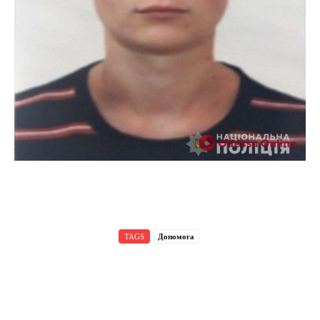
TAGS
Допомога