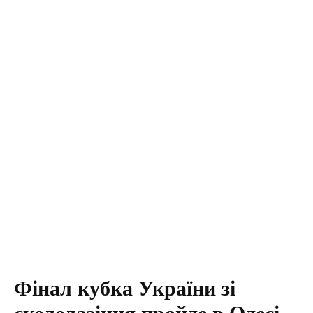
Фінал кубка України зі