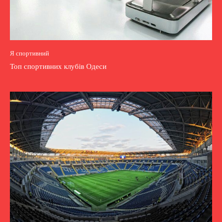
Я спортивний
Топ спортивних клубів Одеси