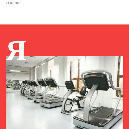
11.07.2026
Я