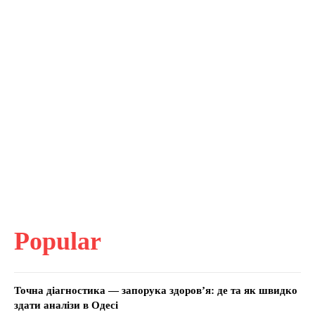
Popular
Точна діагностика — запорука здоров’я: де та як швидко
здати аналізи в Одесі