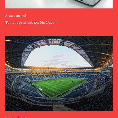
Я спортивний
Топ спортивних клубів Одеси