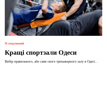
Я спортивний
Кращі спортзали Одеси
Вибір правильного, або саме свого тренажерного залу в Одесі...