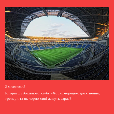
Я спортивний
Історія футбольного клубу «Чорноморець»: досягнення,
тренери та як чорно-сині живуть зараз?