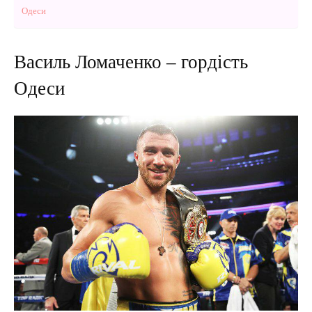
Одеси
Василь Ломаченко – гордість
Одеси