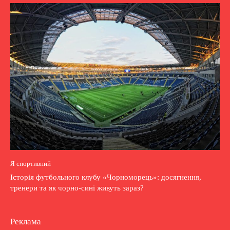
Я спортивний
Історія футбольного клубу «Чорноморець»: досягнення,
тренери та як чорно-сині живуть зараз?
Реклама