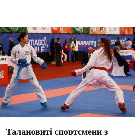
Талановиті спортсмени з