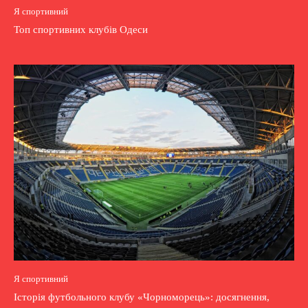
Я спортивний
Топ спортивних клубів Одеси
Я спортивний
Історія футбольного клубу «Чорноморець»: досягнення,