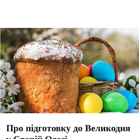
Про підготовку до Великодня