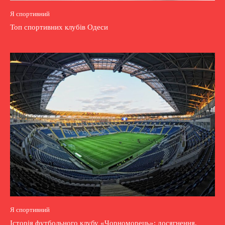
Я спортивний
Топ спортивних клубів Одеси
Я спортивний
Історія футбольного клубу «Чорноморець»: досягнення,