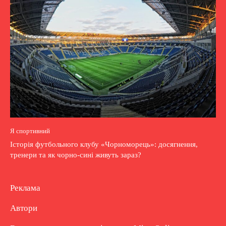
Я спортивний
Історія футбольного клубу «Чорноморець»: досягнення,
тренери та як чорно-сині живуть зараз?
Реклама
Автори