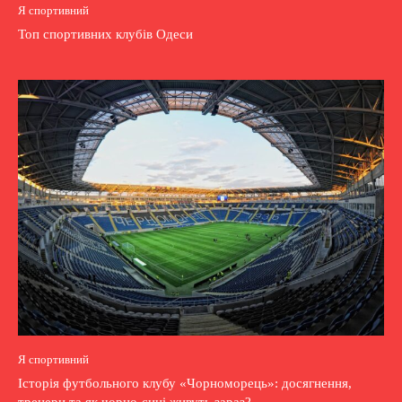
Я спортивний
Топ спортивних клубів Одеси
Я спортивний
Історія футбольного клубу «Чорноморець»: досягнення,