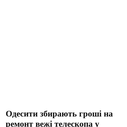
Одесити збирають гроші на
ремонт вежі телескопа у