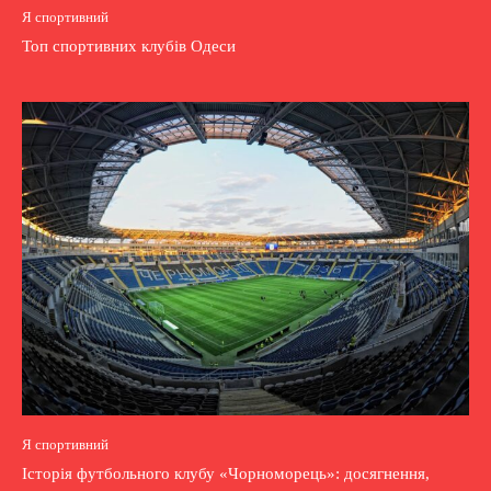
Я спортивний
Топ спортивних клубів Одеси
Я спортивний
Історія футбольного клубу «Чорноморець»: досягнення,