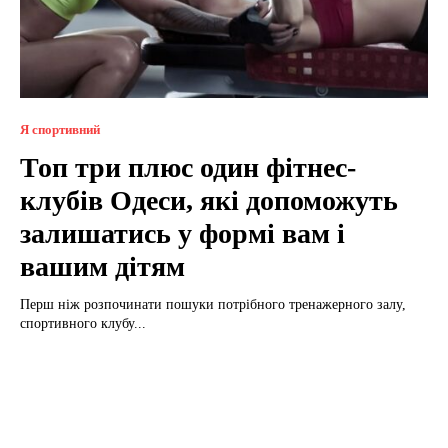
Я спортивний
Топ три плюс один фітнес-
клубів Одеси, які допоможуть
залишатись у формі вам і
вашим дітям
Перш ніж розпочинати пошуки потрібного тренажерного залу,
спортивного клубу...