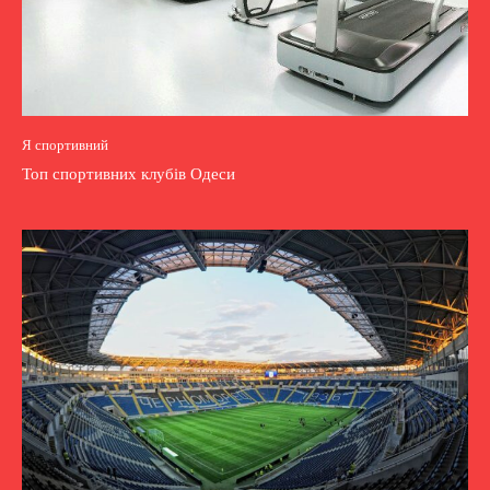
Я спортивний
Топ спортивних клубів Одеси