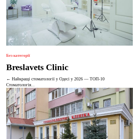
Без категорії
Breslavets Clinic
← Найкращі стоматології у Одесі у 2026 — ТОП-10
Стоматологія...