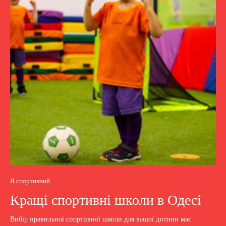
Я спортивний
Кращі спортивні школи в Одесі
Вибір правильної спортивної школи для вашої дитини має