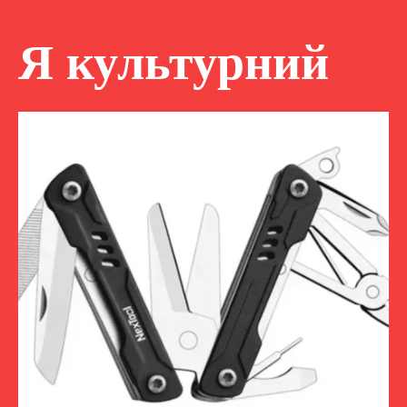
Я культурний