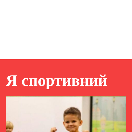
Я спортивний