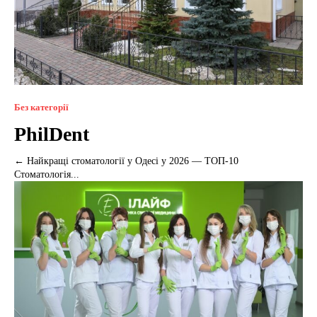
Без категорії
PhilDent
← Найкращі стоматології у Одесі у 2026 — ТОП-10
Стоматологія...