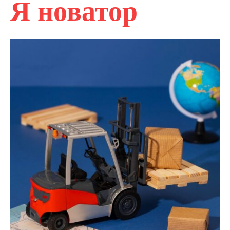
Я новатор