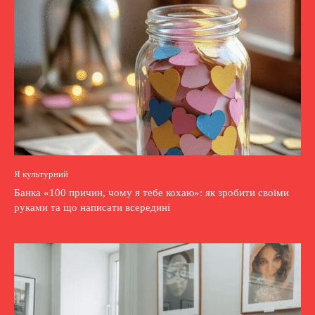
Я культурний
Банка «100 причин, чому я тебе кохаю»: як зробити своїми
руками та що написати всередині