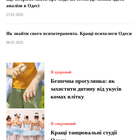
аналізи в Одесі
23.01.2026
Як знайти свого психотерапевта. Кращі психологи Одеси
06.01.2026
Я здоровий
Безпечна прогулянка: як
захистити дитину від укусів
комах влітку
Я спортивний
Кращі танцювальні студії