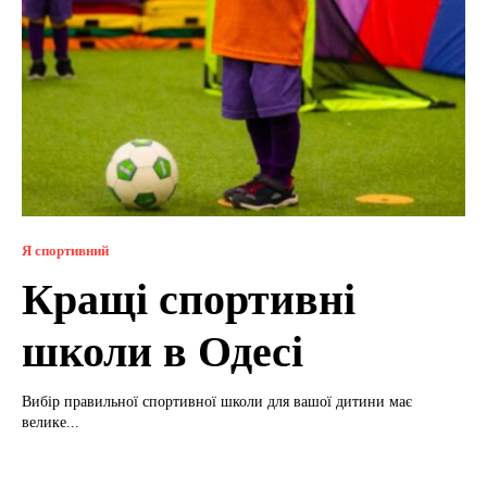
Я спортивний
Кращі спортивні
школи в Одесі
Вибір правильної спортивної школи для вашої дитини має
велике...