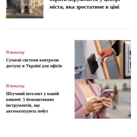
міста, яка зростатиме в ціні
Я новатор
Сучасні системи контролю
доступу в Україні для офісів
Я новатор
Штучний інтелект у вашій
кишені: 5 безкоштовних
інструментів, що
автоматизують побут