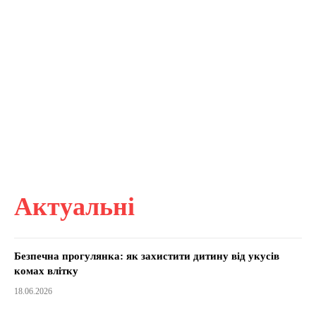
Актуальні
Безпечна прогулянка: як захистити дитину від укусів
комах влітку
18.06.2026